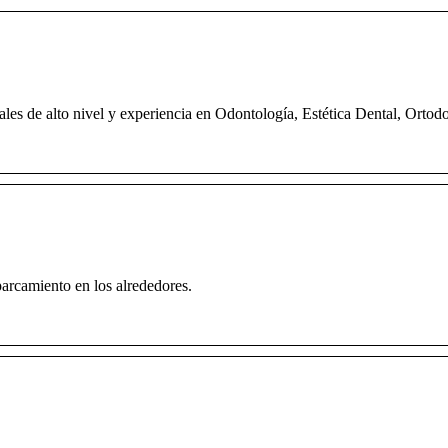
les de alto nivel y experiencia en Odontología, Estética Dental, Ortod
parcamiento en los alrededores.