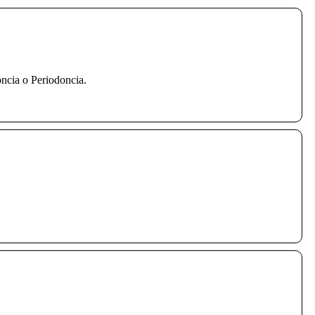
oncia o Periodoncia.