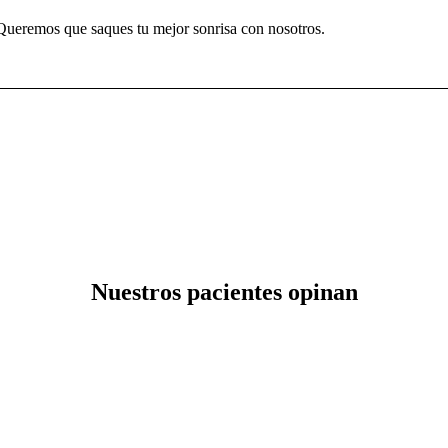
Queremos que saques tu mejor sonrisa con nosotros.
Nuestros pacientes opinan