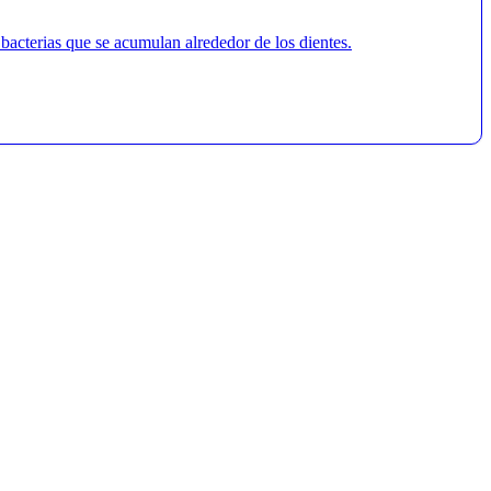
 bacterias que se acumulan alrededor de los dientes.