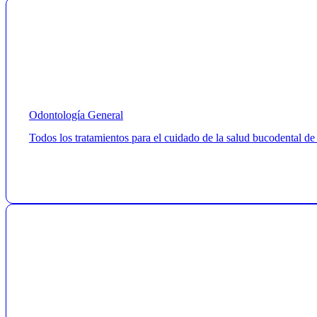
Odontología General
Todos los tratamientos para el cuidado de la salud bucodental de 