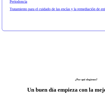
Periodoncia
Tratamiento para el cuidado de las encías y la remediación de enf
¿Por qué elegirnos?
Un buen día empieza con la mejo