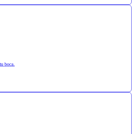
tu boca.