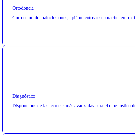
Ortodoncia
Corrección de maloclusiones, apiñamientos o separación entre dien
Diagnóstico
Disponemos de las técnicas más avanzadas para el diagnóstico de 