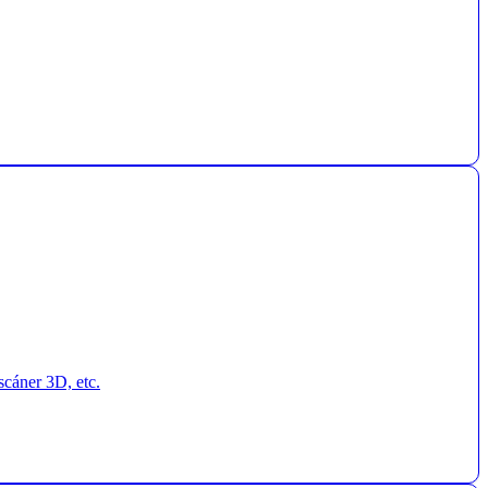
scáner 3D, etc.