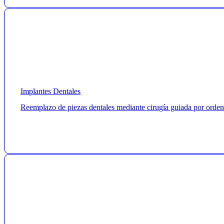
Implantes Dentales
Reemplazo de piezas dentales mediante cirugía guiada por ordenad