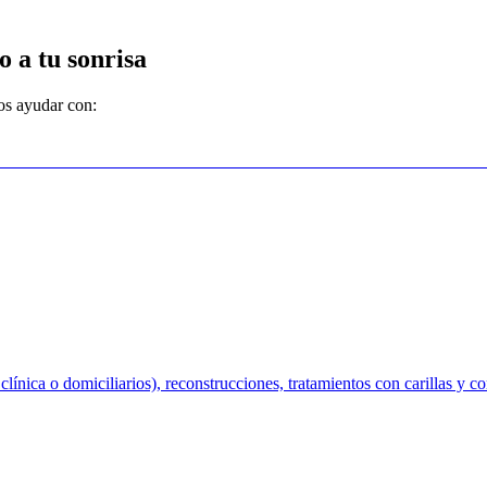
 a tu sonrisa
os ayudar con:
ínica o domiciliarios), reconstrucciones, tratamientos con carillas y c