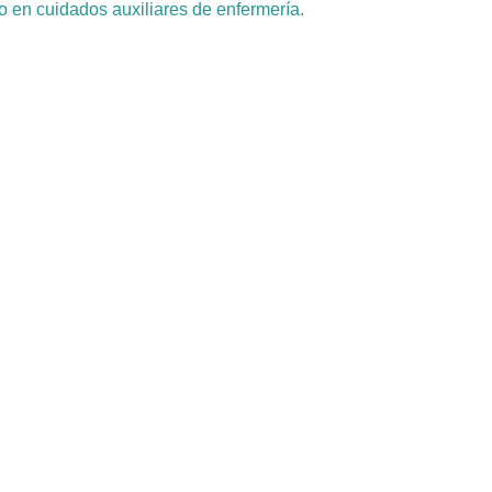
 en cuidados auxiliares de enfermería.