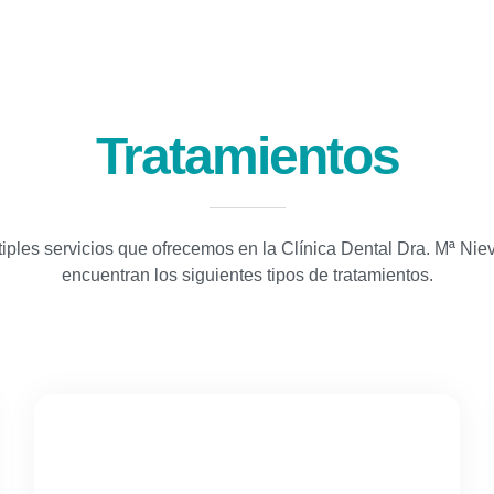
Tratamientos
tiples servicios que ofrecemos en la Clínica Dental Dra. Mª Nie
encuentran los siguientes tipos de tratamientos.