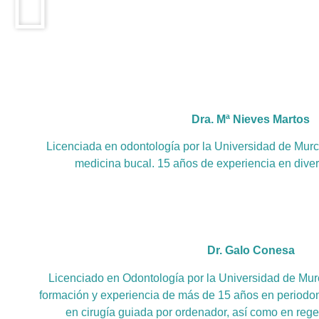
Dra. Mª Nieves Martos
Licenciada en odontología por la Universidad de Murc
medicina bucal. 15 años de experiencia en diver
Dr. Galo Conesa
Licenciado en Odontología por la Universidad de Mur
formación y experiencia de más de 15 años en periodon
en cirugía guiada por ordenador, así como en rege