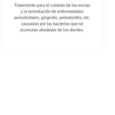
Tratamiento para el cuidado de las encías
y la remediación de enfermedades
periodontales, gingivitis, periodontitis, etc.
causadas por las bacterias que se
acumulan alrededor de los dientes.