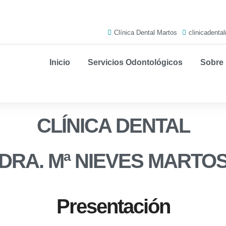
Clínica Dental Martos
clinicadent
Inicio
Servicios Odontológicos
Sobre
CLÍNICA DENTAL
DRA. Mª NIEVES MARTO
Presentación