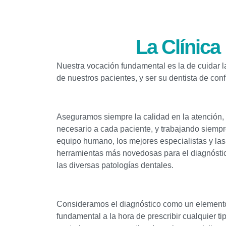
La Clínica
Nuestra vocación fundamental es la de cuidar l
de nuestros pacientes, y ser su dentista de conf
Aseguramos siempre la calidad en la atención,
necesario a cada paciente, y trabajando siemp
equipo humano, los mejores especialistas y las
herramientas más novedosas para el diagnóstic
las diversas patologías dentales.
Consideramos el diagnóstico como un elemento
fundamental a la hora de prescribir cualquier ti