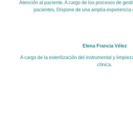
Atención al paciente. A cargo de los procesos de gesti
pacientes. Dispone de una amplia experiencia e
Elena Francia Vélez
A cargo de la esterilización del instrumental y limpiez
clínica.