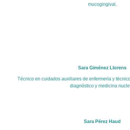
mucogingival.
Sara Giménez Llorens
Técnico en cuidados auxiliares de enfermería y técnic
diagnóstico y medicina nucle
Sara Pérez Haud