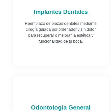
Implantes Dentales
Reemplazo de piezas dentales mediante
cirugía guiada por ordenador y sin dolor
para recuperar o mejorar la estética y
funcionalidad de tu boca.
Odontología General