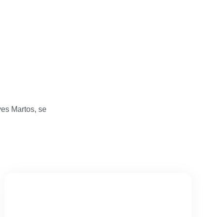
ves Martos, se