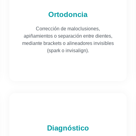
Ortodoncia
Corrección de maloclusiones,
apiñamientos o separación entre dientes,
mediante brackets o alineadores invisibles
(spark o invisalign).
Diagnóstico