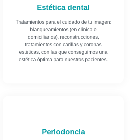
Estética dental
Tratamientos para el cuidado de tu imagen:
blanqueamientos (en clínica o
domiciliarios), reconstrucciones,
tratamientos con carillas y coronas
estéticas, con las que conseguimos una
estética óptima para nuestros pacientes.
Periodoncia