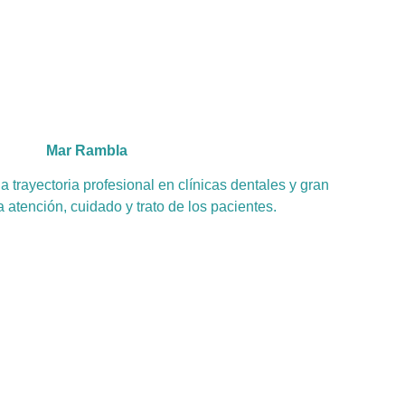
Mar Rambla
a trayectoria profesional en clínicas dentales y gran
a atención, cuidado y trato de los pacientes.