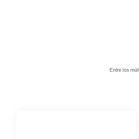
Entre los múl