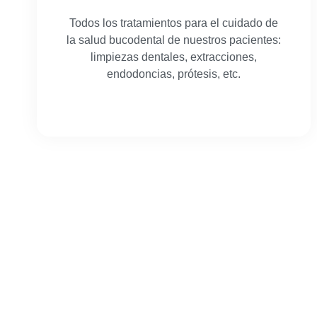
Todos los tratamientos para el cuidado de
la salud bucodental de nuestros pacientes:
limpiezas dentales, extracciones,
endodoncias, prótesis, etc.