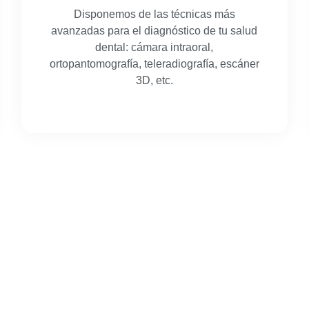
Disponemos de las técnicas más
avanzadas para el diagnóstico de tu salud
dental: cámara intraoral,
ortopantomografía, teleradiografía, escáner
3D, etc.