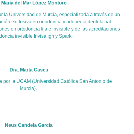
. María del Mar López Montoro
r la Universidad de Murcia, especializada a través de un
ción exclusiva en ortodoncia y ortopedia dentofacial.
nes en ortodoncia fija e invisible y de las acreditaciones
doncia invisible Invisalign y Spark.
Dra. Marta Cases
a por la UCAM (Universidad Católica San Antonio de
Murcia).
Neus Candela García